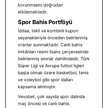
korunmasını doğrudan
etkilemektedir.
Spor Bahis Portföyü
İddaa, tekli ve kombinli kupon
seçenekleriyle önceden belirlenmiş
oranlar sunmaktadır. Canlı bahis
imkânları resmi lisans çerçevesinde
belirlenmiş sınırlar dahilindedir. Türk
Süper Ligi ve Avrupa futbol ligleri
başta olmak üzere basketbol, tenis
ve voleybol gibi spor dalları
kapsama alınmıştır.
Vevobet, çok sayıda spor dalında
maç öncesi ve canlı bahis