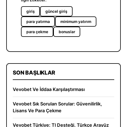
giriş
güncel giriş
para yatırma
minimum yatırım
para çekme
bonuslar
SON BAŞLIKLAR
Vevobet Ve İddaa Karşılaştırması
Vevobet Sık Sorulan Sorular: Güvenilirlik,
Lisans Ve Para Çekme
Vevobet Türkiye: Tl Desteği, Türkçe Arayüz