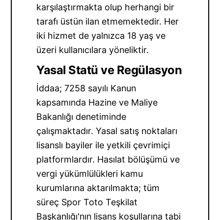
karşılaştırmakta olup herhangi bir
tarafı üstün ilan etmemektedir. Her
iki hizmet de yalnızca 18 yaş ve
üzeri kullanıcılara yöneliktir.
Yasal Statü ve Regülasyon
İddaa; 7258 sayılı Kanun
kapsamında Hazine ve Maliye
Bakanlığı denetiminde
çalışmaktadır. Yasal satış noktaları
lisanslı bayiler ile yetkili çevrimiçi
platformlardır. Hasılat bölüşümü ve
vergi yükümlülükleri kamu
kurumlarına aktarılmakta; tüm
süreç Spor Toto Teşkilat
Başkanlığı'nın lisans koşullarına tabi