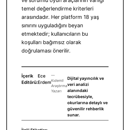
ve sorumlu oyun araçlarının varlığı
temel değerlendirme kriterleri
arasındadır. Her platform 18 yaş
sınırını uyguladığını beyan
etmektedir; kullanıcıların bu
koşulları bağımsız olarak
doğrulaması önerilir.
İçerik
Ece
—
Dijital yayıncılık ve
Kıdemli
Editörü:
Erdem
veri analizi
Araştırma
alanındaki
Yazarı
tecrübesiyle,
okurlarına detaylı ve
güvenilir rehberlik
sunar.
İlgili Etiketler: