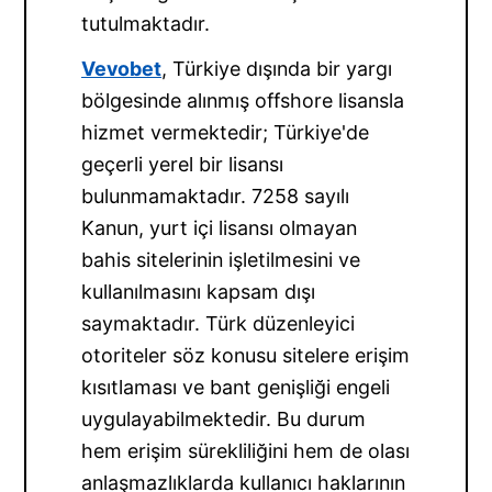
tutulmaktadır.
Vevobet
, Türkiye dışında bir yargı
bölgesinde alınmış offshore lisansla
hizmet vermektedir; Türkiye'de
geçerli yerel bir lisansı
bulunmamaktadır. 7258 sayılı
Kanun, yurt içi lisansı olmayan
bahis sitelerinin işletilmesini ve
kullanılmasını kapsam dışı
saymaktadır. Türk düzenleyici
otoriteler söz konusu sitelere erişim
kısıtlaması ve bant genişliği engeli
uygulayabilmektedir. Bu durum
hem erişim sürekliliğini hem de olası
anlaşmazlıklarda kullanıcı haklarının