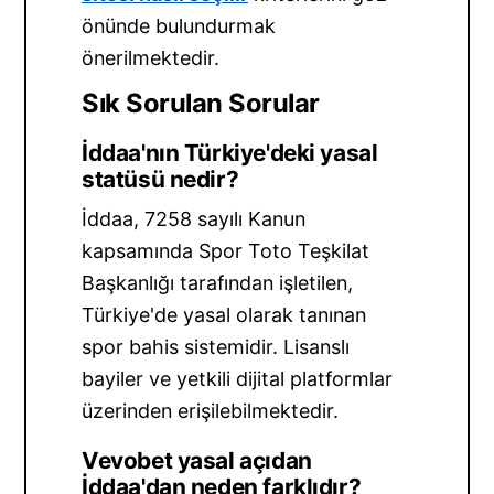
önünde bulundurmak
önerilmektedir.
Sık Sorulan Sorular
İddaa'nın Türkiye'deki yasal
statüsü nedir?
İddaa, 7258 sayılı Kanun
kapsamında Spor Toto Teşkilat
Başkanlığı tarafından işletilen,
Türkiye'de yasal olarak tanınan
spor bahis sistemidir. Lisanslı
bayiler ve yetkili dijital platformlar
üzerinden erişilebilmektedir.
Vevobet yasal açıdan
İddaa'dan neden farklıdır?