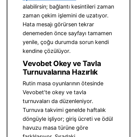
alabilirsin; bağlantı kesintileri zaman
zaman çekim işlemini de uzatıyor.
Hata mesajı görürsen tekrar
denemeden önce sayfayı tamamen
yenile, çoğu durumda sorun kendi
kendine çözülüyor.
Vevobet Okey ve Tavla
Turnuvalarına Hazırlık
Rutin masa oyunlarının ötesinde
Vevobet'te okey ve tavla
turnuvaları da düzenleniyor.
Turnuva takvimi genelde haftalık
döngüyle işliyor; giriş ücreti ve ödül
havuzu masa türüne göre
farklılaşıyor. Sıradaki