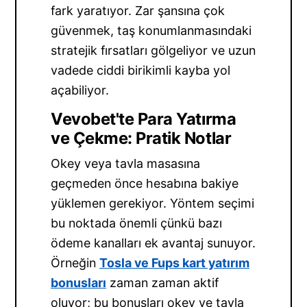
fark yaratıyor. Zar şansına çok
güvenmek, taş konumlanmasındaki
stratejik fırsatları gölgeliyor ve uzun
vadede ciddi birikimli kayba yol
açabiliyor.
Vevobet'te Para Yatırma
ve Çekme: Pratik Notlar
Okey veya tavla masasına
geçmeden önce hesabına bakiye
yüklemen gerekiyor. Yöntem seçimi
bu noktada önemli çünkü bazı
ödeme kanalları ek avantaj sunuyor.
Örneğin
Tosla ve Fups kart yatırım
bonusları
zaman zaman aktif
oluyor; bu bonusları okey ve tavla