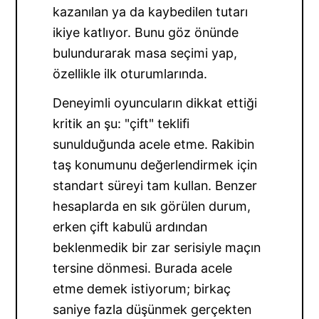
kazanılan ya da kaybedilen tutarı
ikiye katlıyor. Bunu göz önünde
bulundurarak masa seçimi yap,
özellikle ilk oturumlarında.
Deneyimli oyuncuların dikkat ettiği
kritik an şu: "çift" teklifi
sunulduğunda acele etme. Rakibin
taş konumunu değerlendirmek için
standart süreyi tam kullan. Benzer
hesaplarda en sık görülen durum,
erken çift kabulü ardından
beklenmedik bir zar serisiyle maçın
tersine dönmesi. Burada acele
etme demek istiyorum; birkaç
saniye fazla düşünmek gerçekten