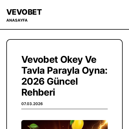
VEVOBET
ANASAYFA
Vevobet Okey Ve
Tavla Parayla Oyna:
2026 Güncel
Rehberi
07.03.2026