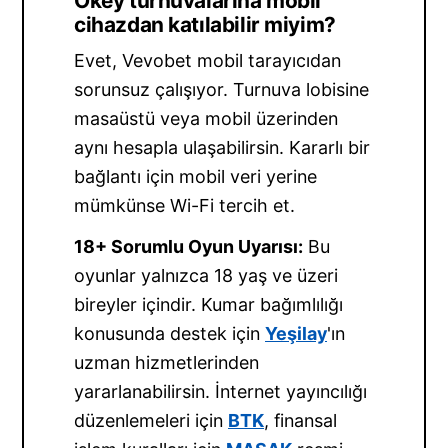
Okey turnuvalarına mobil
cihazdan katılabilir miyim?
Evet, Vevobet mobil tarayıcıdan
sorunsuz çalışıyor. Turnuva lobisine
masaüstü veya mobil üzerinden
aynı hesapla ulaşabilirsin. Kararlı bir
bağlantı için mobil veri yerine
mümkünse Wi-Fi tercih et.
18+ Sorumlu Oyun Uyarısı:
Bu
oyunlar yalnızca 18 yaş ve üzeri
bireyler içindir. Kumar bağımlılığı
konusunda destek için
Yeşilay
'ın
uzman hizmetlerinden
yararlanabilirsin. İnternet yayıncılığı
düzenlemeleri için
BTK
, finansal