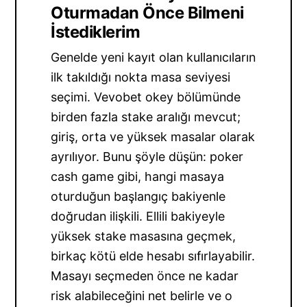
Oturmadan Önce Bilmeni
İstediklerim
Genelde yeni kayıt olan kullanıcıların
ilk takıldığı nokta masa seviyesi
seçimi. Vevobet okey bölümünde
birden fazla stake aralığı mevcut;
giriş, orta ve yüksek masalar olarak
ayrılıyor. Bunu şöyle düşün: poker
cash game gibi, hangi masaya
oturduğun başlangıç bakiyenle
doğrudan ilişkili. Ellili bakiyeyle
yüksek stake masasına geçmek,
birkaç kötü elde hesabı sıfırlayabilir.
Masayı seçmeden önce ne kadar
risk alabileceğini net belirle ve o